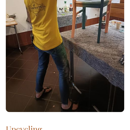
Upcycling