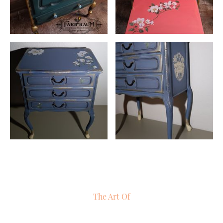
The Art Of