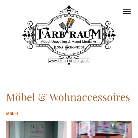
Möbel & Wohnaccessoires
Möbel